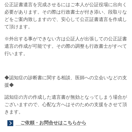
公正証書遺言を完成させるにはご本人が公証役場に出向く
必要があります。その際は行政書士が付き添い、段取りな
どをご案内致しますので、安心して公正証書遺言を作成し
て頂けます。
※外出する事ができない方は公証人が出張しての公正証書
遺言の作成が可能です。その際の調整も行政書士がすべて
行います。
◆認知症の診断書に関する相談、医師への立会いなどの支
援◆
認知症の方の作成した遺言書が無効となってしまう場合が
ございますので、心配な方へはそのための支援をさせて頂
きます。
ご依頼・お問合せはこちらから