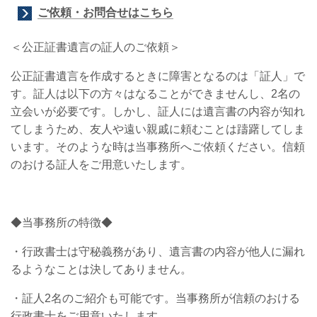
ご依頼・お問合せはこちら
＜公正証書遺言の証人のご依頼＞
公正証書遺言を作成するときに障害となるのは「証人」で
す。証人は以下の方々はなることができませんし、2名の
立会いが必要です。しかし、証人には遺言書の内容が知れ
てしまうため、友人や遠い親戚に頼むことは躊躇してしま
います。そのような時は当事務所へご依頼ください。信頼
のおける証人をご用意いたします。
◆当事務所の特徴◆
・行政書士は守秘義務があり、遺言書の内容が他人に漏れ
るようなことは決してありません。
・証人2名のご紹介も可能です。当事務所が信頼のおける
行政書士をご用意いたします。