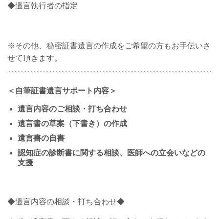
◆遺言執行者の指定
※その他、秘密証書遺言の作成をご希望の方もお手伝いさ
せて頂きます。
＜自筆証書遺言サポート内容＞
遺言内容のご相談・打ち合わせ
遺言書の草案（下書き）の作成
遺言書の自書
認知症の診断書に関する相談、医師への立会いなどの
支援
◆遺言内容の相談・打ち合わせ◆