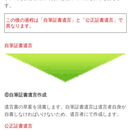
す。
この後の過程は「自筆証書遺言」と「公正証書遺言」で
異なります。
自筆証書遺言
⑥自筆証書遺言作成
遺言書の草案を清書します。自筆証書遺言は遺言者自身が
自書しなければいけないため、遺言者にて作成します。
公正証書遺言