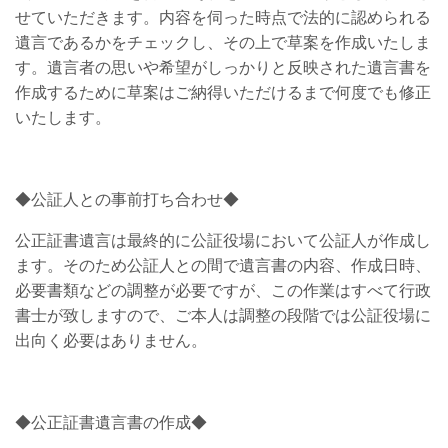
せていただきます。内容を伺った時点で法的に認められる
遺言であるかをチェックし、その上で草案を作成いたしま
す。遺言者の思いや希望がしっかりと反映された遺言書を
作成するために草案はご納得いただけるまで何度でも修正
いたします。
◆公証人との事前打ち合わせ◆
公正証書遺言は最終的に公証役場において公証人が作成し
ます。そのため公証人との間で遺言書の内容、作成日時、
必要書類などの調整が必要ですが、この作業はすべて行政
書士が致しますので、ご本人は調整の段階では公証役場に
出向く必要はありません。
◆公正証書遺言書の作成◆