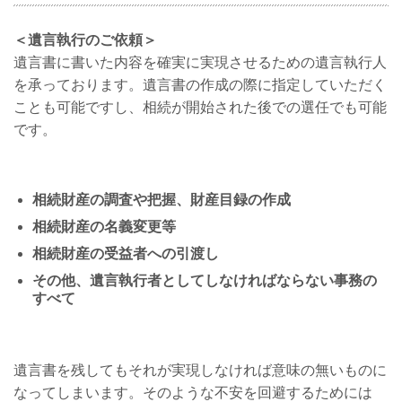
＜遺言執行のご依頼＞
遺言書に書いた内容を確実に実現させるための遺言執行人
を承っております。遺言書の作成の際に指定していただく
ことも可能ですし、相続が開始された後での選任でも可能
です。
相続財産の調査や把握、財産目録の作成
相続財産の名義変更等
相続財産の受益者への引渡し
その他、遺言執行者としてしなければならない事務の
すべて
遺言書を残してもそれが実現しなければ意味の無いものに
なってしまいます。そのような不安を回避するためには