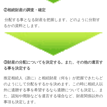
②相続財産の調査・確定
分配する事となる財産を把握します。どのように分割す
るかの資料とします。
③財産の分配についてを決定する。また、
その他の遺言す
る事を決定する
推定相続人（誰に）と相続財産（何を）が把握できたらど
のようにして分配をするかを決めます。この時に相続人以
外に遺贈する事を希望するなら遺贈についても決定し、ま
た、認知や廃除などを遺言する場合など、財産関係以外の
事項も決定します。