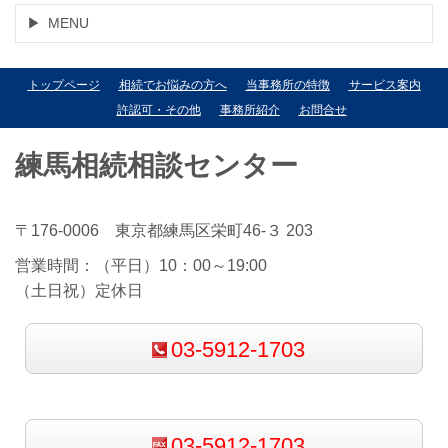
MENU
トップページ
相続でお悩みの方へ
当事務所の特徴
サービス案内
許認可・その他
事務所紹介
お問合せ
練馬相続相談センター
〒176-0006 東京都練馬区栄町46-３ 203
営業時間：（平日）10：00～19:00
（土日祝）定休日
03-5912-1703
03-5912-1703