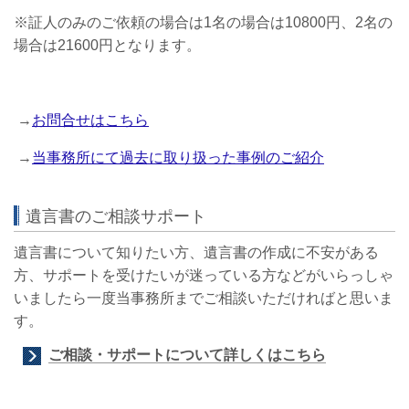
※証人のみのご依頼の場合は1名の場合は10800円、2名の
場合は21600円となります。
→
お問合せはこちら
→
当事務所にて過去に取り扱った事例のご紹介
遺言書のご相談サポート
遺言書について知りたい方、遺言書の作成に不安がある
方、サポートを受けたいが迷っている方などがいらっしゃ
いましたら一度当事務所までご相談いただければと思いま
す。
ご相談・サポートについて詳しくはこちら