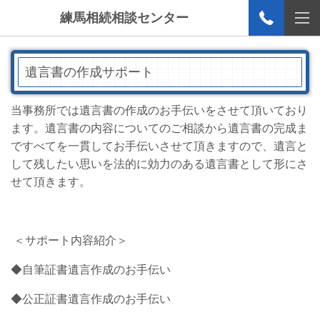
練馬相続相談センター
遺言書の作成サポート
当事務所では遺言書の作成のお手伝いをさせて頂いており
ます。遺言書の内容についてのご相談から遺言書の完成ま
ですべてを一貫してお手伝いさせて頂きますので、遺言と
して残したい思いを法的に効力のある遺言書として形にさ
せて頂きます。
＜サポート内容紹介＞
◆自筆証書遺言作成のお手伝い
◆公正証書遺言作成のお手伝い