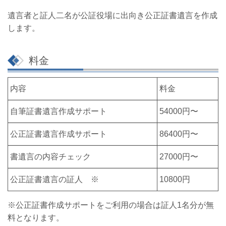
遺言者と証人二名が公証役場に出向き公正証書遺言を作成
します。
料金
内容
料金
自筆証書遺言作成サポート
54000円〜
公正証書遺言作成サポート
86400円〜
書遺言の内容チェック
27000円〜
公正証書遺言の証人 ※
10800円
※公正証書作成サポートをご利用の場合は証人1名分が無
料となります。