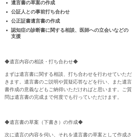
遺言書の草案の作成
公証人との事前打ち合わせ
公正証書遺言書の作成
認知症の診断書に関する相談、医師への立会いなどの
支援
◆遺言内容の相談・打ち合わせ◆
まずは遺言書に関する相談、打ち合わせを行わせていただ
きます。遺言書のご説明や質疑応答などを行い、また遺言
書作成の意義などもご納得いただければと思います。ご質
問は遺言書の完成まで何度でも行っていただけます。
◆遺言書の草案（下書き）の作成◆
次に遺言の内容を伺い、それを遺言書の草案として作成さ