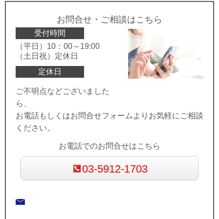
お問合せ・ご相談はこちら
受付時間
（平日）10：00～19:00
（土日祝）定休日
定休日
ご不明点などございました
ら、
お電話もしくはお問合せフォームよりお気軽にご相談
ください。
お電話でのお問合せはこちら
03-5912-1703