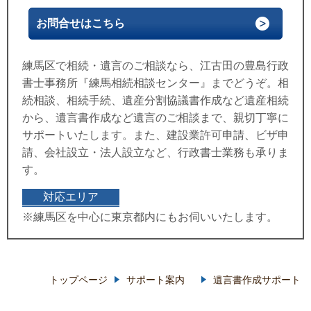
お問合せはこちら
練馬区で相続・遺言のご相談なら、江古田の豊島行政
書士事務所『練馬相続相談センター』までどうぞ。相
続相談、相続手続、遺産分割協議書作成など遺産相続
から、遺言書作成など遺言のご相談まで、親切丁寧に
サポートいたします。また、建設業許可申請、ビザ申
請、会社設立・法人設立など、行政書士業務も承りま
す。
対応エリア
※練馬区を中心に東京都内にもお伺いいたします。
トップページ
サポート案内
遺言書作成サポート