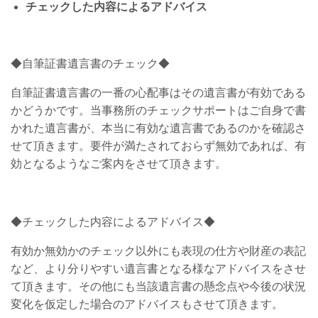
チェックした内容によるアドバイス
◆自筆証書遺言書のチェック◆
自筆証書遺言書の一番の心配事はその遺言書が有効である
かどうかです。当事務所のチェックサポートはご自身で書
かれた遺言書が、本当に有効な遺言書であるのかを確認さ
せて頂きます。要件が満たされておらず無効であれば、有
効となるようなご案内をさせて頂きます。
◆チェックした内容によるアドバイス◆
有効か無効かのチェック以外にも表現の仕方や財産の表記
など、より分りやすい遺言書となる様なアドバイスをさせ
て頂きます。その他にも当該遺言書の懸念点や今後の状況
変化を仮定した場合のアドバイスもさせて頂きます。