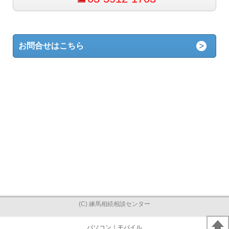
お問合せはこちら
(C) 練馬相続相談センター
パソコン
｜モバイル