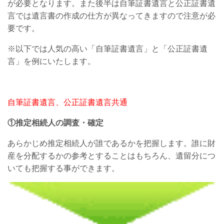
が必要となります。また後半は自筆証書遺言と公正証書遺
言では遺言書の作成の仕方が異なってきますので注意が必
要です。
※以下では人気の高い「自筆証書遺言」と「公正証書遺
言」を例にいたします。
自筆証書遺言、公正証書遺言共通
①推定相続人の調査・確定
あらかじめ推定相続人が誰であるかを把握します。誰に財
産を分配するかの参考とすることはもちろん、遺留分につ
いても把握する事ができます。