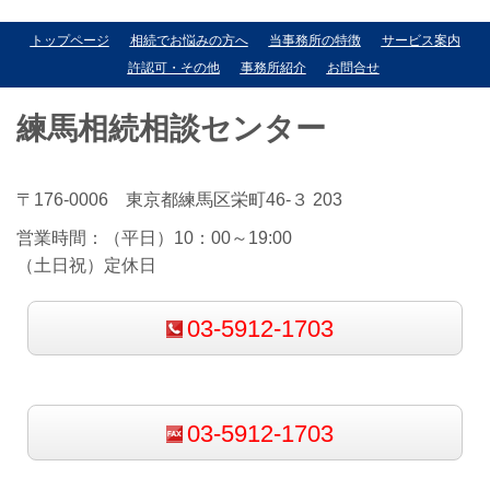
トップページ
相続でお悩みの方へ
当事務所の特徴
サービス案内
許認可・その他
事務所紹介
お問合せ
練馬相続相談センター
〒176-0006 東京都練馬区栄町46-３ 203
営業時間：（平日）10：00～19:00
（土日祝）定休日
03-5912-1703
03-5912-1703