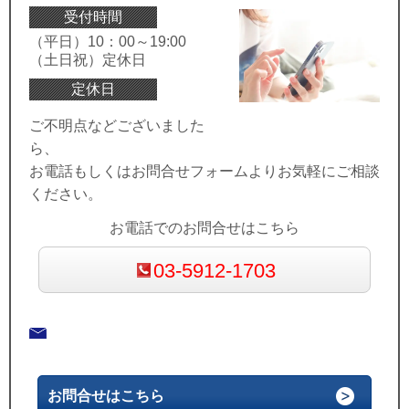
受付時間
（平日）10：00～19:00
（土日祝）定休日
定休日
ご不明点などございました
ら、
お電話もしくはお問合せフォームよりお気軽にご相談
ください。
お電話でのお問合せはこちら
03-5912-1703
お問合せはこちら